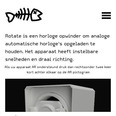
Rotate is een horloge opwinder om analoge
automatische horloge's opgeladen te
houden. Het apparaat heeft instelbare
snelheden en draai richting.
Als uw apparaat AR ondersteund druk dan rechtsonder twee keer
kort achter elkaar op de AR pictogram